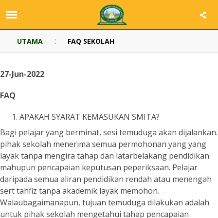
:
UTAMA
FAQ SEKOLAH
27-Jun-2022
FAQ
APAKAH SYARAT KEMASUKAN SMITA?
Bagi pelajar yang berminat, sesi temuduga akan dijalankan.
pihak sekolah menerima semua permohonan yang yang
layak tanpa mengira tahap dan latarbelakang pendidikan
mahupun pencapaian keputusan peperiksaan. Pelajar
daripada semua aliran pendidikan rendah atau menengah
sert tahfiz tanpa akademik layak memohon.
Walaubagaimanapun, tujuan temuduga dilakukan adalah
untuk pihak sekolah mengetahui tahap pencapaian