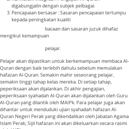
digabungjalin dengan subjek pelbagai.
Pencapaian bersasar : Sasaran pencapaian tertumpu
kepada peningkatan kualiti
bacaan dan sasaran juzuk dihafaz
mengikut kemampuan
pelajar.
Pelajar akan dipastikan untuk berkemampuan membaca Al-
Quran dengan baik terlebih dahulu sebelum memulakan
hafazan Al-Quran. Semakin mahir seseorang pelajar,
semakin tinggi tahap kelas mereka. Di setiap tahap,
peperiksaan akan dijalankan. Di akhir pengajian,
peperiksaan syahadah Al-Quran akan dijalankan oleh Guru
Al-Quran yang dilantik oleh MAIPk. Para pelajar juga akan
dihantar untuk menduduki ujian syahadah hafazan Al-
Quran Negeri Perak yang dikendalikan oleh Jabatan Agama
Islam Perak, Sijil hafazan ini akan dikeluarkan secara rasmi