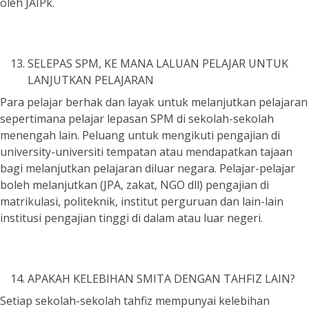
oleh JAIPk.
SELEPAS SPM, KE MANA LALUAN PELAJAR UNTUK
LANJUTKAN PELAJARAN
Para pelajar berhak dan layak untuk melanjutkan pelajaran
sepertimana pelajar lepasan SPM di sekolah-sekolah
menengah lain. Peluang untuk mengikuti pengajian di
university-universiti tempatan atau mendapatkan tajaan
bagi melanjutkan pelajaran diluar negara. Pelajar-pelajar
boleh melanjutkan (JPA, zakat, NGO dll) pengajian di
matrikulasi, politeknik, institut perguruan dan lain-lain
institusi pengajian tinggi di dalam atau luar negeri.
APAKAH KELEBIHAN SMITA DENGAN TAHFIZ LAIN?
Setiap sekolah-sekolah tahfiz mempunyai kelebihan