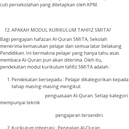
cuti persekolahan yang ditetapkan oleh KPM.
APAKAH MODUL KURIKULUM TAHFIZ SMITA?
Bagi pengajian hafazan Al-Quran SMITA, Sekolah
menerima kemasukan pelajar dan semua latar belakang
Pendidikan. Ini bermakna pelajar yang hanya tahu asas
membaca Al-Quran pun akan diterima. Oleh itu,
pendekatan modul kurikulum tahfiz SMITA adalah :
Pendekatan bersepadu : Pelajar dikategorikan kepada
tahap masing-masing mengikut
penguasaan Al-Quran. Setiap kategori
mempunyai teknik
pengajaran tersendiri.
Kurikulum integrasi : Pengajian Al-Quran