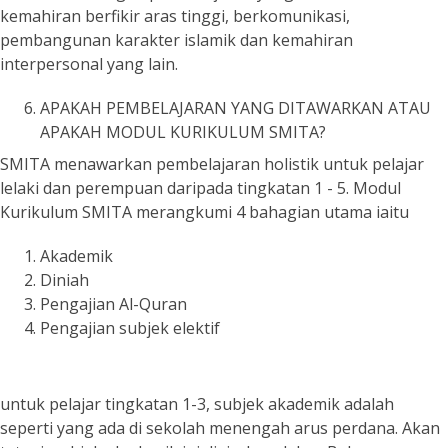
kemahiran berfikir aras tinggi, berkomunikasi,
pembangunan karakter islamik dan kemahiran
interpersonal yang lain.
APAKAH PEMBELAJARAN YANG DITAWARKAN ATAU
APAKAH MODUL KURIKULUM SMITA?
SMITA menawarkan pembelajaran holistik untuk pelajar
lelaki dan perempuan daripada tingkatan 1 - 5. Modul
Kurikulum SMITA merangkumi 4 bahagian utama iaitu
Akademik
Diniah
Pengajian Al-Quran
Pengajian subjek elektif
untuk pelajar tingkatan 1-3, subjek akademik adalah
seperti yang ada di sekolah menengah arus perdana. Akan