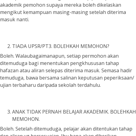
akademik pemohon supaya mereka boleh dikelaskan
mengikut kemampuan masing-masing setelah diterima
masuk nanti.
TIADA UPSR/PT3. BOLEHKAH MEMOHON?
Boleh. Walaubagaimanapun, setiap permohon akan
ditemuduga bagi menentukan pengkhususan tahap
hafazan atau aliran selepas diterima masuk. Semasa hadir
temuduga, bawa bersama salinan keputusan peperiksaan/
ujian terbaharu daripada sekolah terdahulu.
ANAK TIDAK PERNAH BELAJAR AKADEMIK. BOLEHKAH
MEMOHON.
Boleh. Setelah ditemuduga, pelajar akan ditentukan tahap