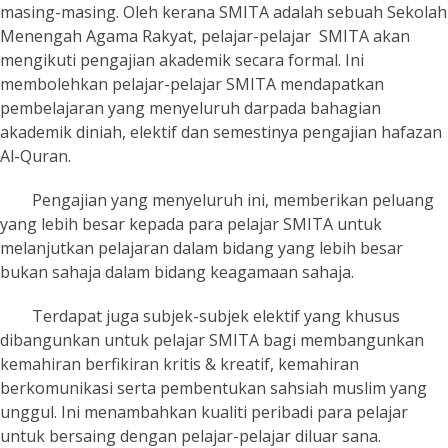
masing-masing. Oleh kerana SMITA adalah sebuah Sekolah
Menengah Agama Rakyat, pelajar-pelajar SMITA akan
mengikuti pengajian akademik secara formal. Ini
membolehkan pelajar-pelajar SMITA mendapatkan
pembelajaran yang menyeluruh darpada bahagian
akademik diniah, elektif dan semestinya pengajian hafazan
Al-Quran.
Pengajian yang menyeluruh ini, memberikan peluang
yang lebih besar kepada para pelajar SMITA untuk
melanjutkan pelajaran dalam bidang yang lebih besar
bukan sahaja dalam bidang keagamaan sahaja.
Terdapat juga subjek-subjek elektif yang khusus
dibangunkan untuk pelajar SMITA bagi membangunkan
kemahiran berfikiran kritis & kreatif, kemahiran
berkomunikasi serta pembentukan sahsiah muslim yang
unggul. Ini menambahkan kualiti peribadi para pelajar
untuk bersaing dengan pelajar-pelajar diluar sana.