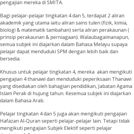
pengajian mereka di SMITA.
Bagi pelajar-pelajar tingkatan 4 dan 5, terdapat 2 aliran
akademik yang utama iaitu aliran sains tulen (fizik, kimia,
biologi & matematik tambahan) serta aliran perakaunan (
prinsip perakaunan & perniagaan). Walaubagaimanapun,
semua subjek ini diajarkan dalam Bahasa Melayu supaya
pelajar dapat menduduki SPM dengan lebih baik dan
bersedia.
Khusus untuk pelajar tingkatan 4, mereka akan mengikuti
pengajian 4 thanawi dan menduduki peperiksaan Thanawi
yang disediakan oleh bahagian pendidikan, Jabatan Agama
Islam Perak di hujung tahun. Kesemua subjek ini diajarkan
dalam Bahasa Arab.
Pelajar tingkatan 4 dan 5 juga akan mengikuti pengajian
Hafazan Al-Quran seperti pelajar-pelajar lain. Tetapi tidak
mengikuti pengajian Subjek Elektif seperti pelajar