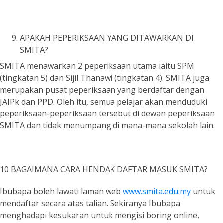
APAKAH PEPERIKSAAN YANG DITAWARKAN DI
SMITA?
SMITA menawarkan 2 peperiksaan utama iaitu SPM
(tingkatan 5) dan Sijil Thanawi (tingkatan 4). SMITA juga
merupakan pusat peperiksaan yang berdaftar dengan
JAIPk dan PPD. Oleh itu, semua pelajar akan menduduki
peperiksaan-peperiksaan tersebut di dewan peperiksaan
SMITA dan tidak menumpang di mana-mana sekolah lain.
10 BAGAIMANA CARA HENDAK DAFTAR MASUK SMITA?
Ibubapa boleh lawati laman web
www.smita.edu.my
untuk
mendaftar secara atas talian. Sekiranya Ibubapa
menghadapi kesukaran untuk mengisi boring online,