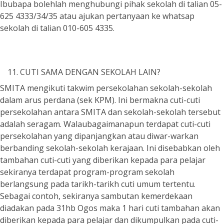
Ibubapa bolehlah menghubungi pihak sekolah di talian 05-
625 4333/34/35 atau ajukan pertanyaan ke whatsap
sekolah di talian 010-605 4335.
CUTI SAMA DENGAN SEKOLAH LAIN?
SMITA mengikuti takwim persekolahan sekolah-sekolah
dalam arus perdana (sek KPM). Ini bermakna cuti-cuti
persekolahan antara SMITA dan sekolah-sekolah tersebut
adalah seragam. Walaubagaimanapun terdapat cuti-cuti
persekolahan yang dipanjangkan atau diwar-warkan
berbanding sekolah-sekolah kerajaan. Ini disebabkan oleh
tambahan cuti-cuti yang diberikan kepada para pelajar
sekiranya terdapat program-program sekolah
berlangsung pada tarikh-tarikh cuti umum tertentu.
Sebagai contoh, sekiranya sambutan kemerdekaan
diadakan pada 31hb Ogos maka 1 hari cuti tambahan akan
diberikan kepada para pelajar dan dikumpulkan pada cuti-