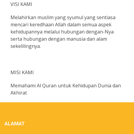
VISI KAMI
Melahirkan muslim yang syumul yang sentiasa
mencari keredhaan Allah dalam semua aspek
kehidupannya melalui hubungan dengan-Nya
serta hubungan dengan manusia dan alam
sekelilingnya.
MISI KAMI
Memahami Al Quran untuk Kehidupan Dunia dan
Akhirat
ALAMAT